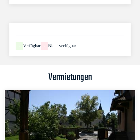
-
Verfügbar
-
Nicht verfügbar
Vermietungen