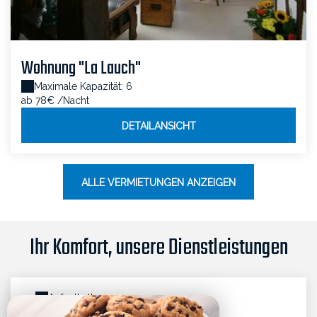
Wohnung "La Lauch"
Maximale Kapazität: 6
ab 78€
/Nacht
DETAILANSICHT
ALLE VERMIETUNGEN ANZEIGEN
Ihr Komfort, unsere Dienstleistungen
Aufenthalt