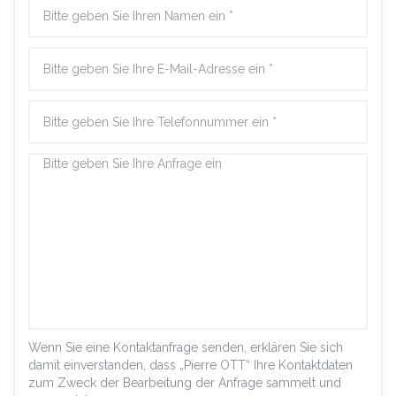
Wenn Sie eine Kontaktanfrage senden, erklären Sie sich
damit einverstanden, dass „Pierre OTT“ Ihre Kontaktdaten
zum Zweck der Bearbeitung der Anfrage sammelt und